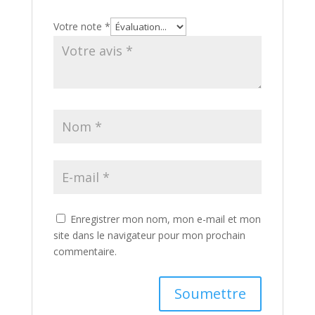
Votre note
*
Enregistrer mon nom, mon e-mail et mon
site dans le navigateur pour mon prochain
commentaire.