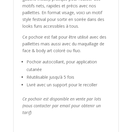
motifs nets, rapides et précis avec nos
paillettes. En format visage, voici un motif
style festival pour sortir en soirée dans des
looks funs accessibles à tous.
Ce pochoir est fait pour être utilisé avec des
paillettes mais aussi avec du maquillage de
face & body art coloré ou fluo.
Pochoir autocollant, pour application
cutanée
Réutilisable jusqu’à 5 fois
Livré avec un support pour le recoller
Ce pochoir est disponible en vente par lots
(nous contacter par email pour obtenir un
tarif)