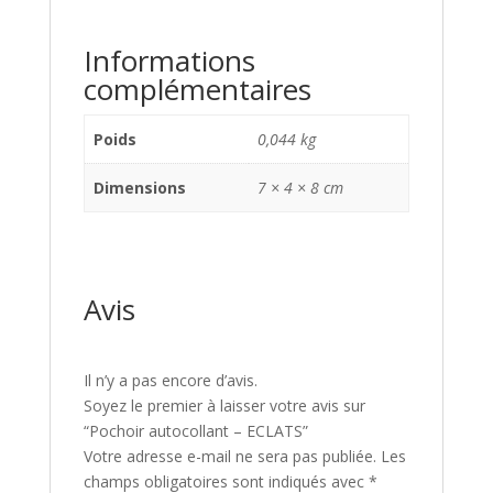
Informations
complémentaires
Poids
0,044 kg
Dimensions
7 × 4 × 8 cm
Avis
Il n’y a pas encore d’avis.
Soyez le premier à laisser votre avis sur
“Pochoir autocollant – ECLATS”
Votre adresse e-mail ne sera pas publiée.
Les
champs obligatoires sont indiqués avec
*