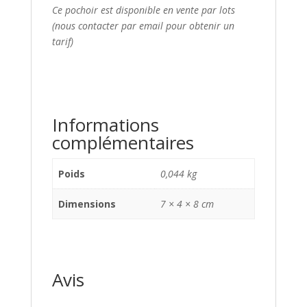
Ce pochoir est disponible en vente par lots
(nous contacter par email pour obtenir un
tarif)
Informations
complémentaires
Poids
0,044 kg
Dimensions
7 × 4 × 8 cm
Avis