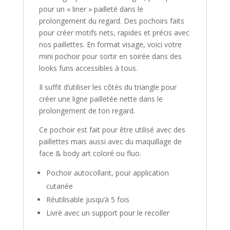
pour un « liner » pailleté dans le
prolongement du regard. Des pochoirs faits
pour créer motifs nets, rapides et précis avec
nos paillettes. En format visage, voici votre
mini pochoir pour sortir en soirée dans des
looks funs accessibles à tous.
Il suffit d’utiliser les côtés du triangle pour
créer une ligne pailletée nette dans le
prolongement de ton regard.
Ce pochoir est fait pour être utilisé avec des
paillettes mais aussi avec du maquillage de
face & body art coloré ou fluo.
Pochoir autocollant, pour application
cutanée
Réutilisable jusqu’à 5 fois
Livré avec un support pour le recoller